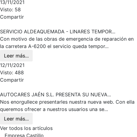
13/11/2021
Visto: 58
Compartir
SERVICIO ALDEAQUEMADA - LINARES TEMPOR...
Con motivo de las obras de emergencia de reparación en
la carretera A-6200 el servicio queda tempor...
Leer más...
12/11/2021
Visto: 488
Compartir
AUTOCARES JAÉN S.L. PRESENTA SU NUEVA...
Nos enorgullece presentarles nuestra nueva web. Con ella
queremos ofrecer a nuestros usuarios una se...
Leer más...
Ver todos los artículos
Empresa Castillo