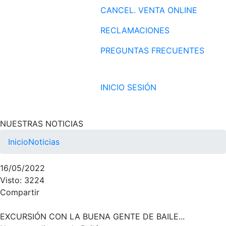
CANCEL. VENTA ONLINE
RECLAMACIONES
PREGUNTAS FRECUENTES
INICIO SESIÓN
NUESTRAS NOTICIAS
Inicio
Noticias
16/05/2022
Visto: 3224
Compartir
EXCURSIÓN CON LA BUENA GENTE DE BAILE...