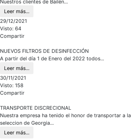
Nuestros clientes de Bailén...
Leer más...
29/12/2021
Visto: 64
Compartir
NUEVOS FILTROS DE DESINFECCIÓN
A partir del día 1 de Enero del 2022 todos...
Leer más...
30/11/2021
Visto: 158
Compartir
TRANSPORTE DISCRECIONAL
Nuestra empresa ha tenido el honor de transportar a la
seleccion de Georgia...
Leer más...