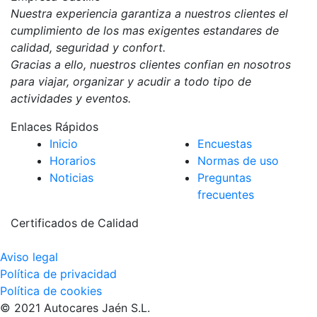
Nuestra experiencia garantiza a nuestros clientes el
cumplimiento de los mas exigentes estandares de
calidad, seguridad y confort.
Gracias a ello, nuestros clientes confian en nosotros
para viajar, organizar y acudir a todo tipo de
actividades y eventos.
Enlaces Rápidos
Inicio
Encuestas
Horarios
Normas de uso
Noticias
Preguntas
frecuentes
Certificados de Calidad
Aviso legal
Política de privacidad
Política de cookies
© 2021 Autocares Jaén S.L.