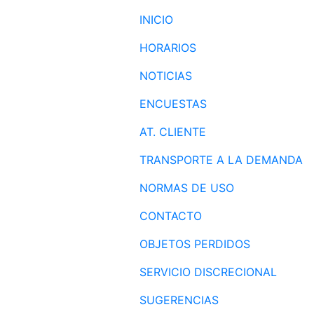
INICIO
HORARIOS
NOTICIAS
ENCUESTAS
AT. CLIENTE
TRANSPORTE A LA DEMANDA
NORMAS DE USO
CONTACTO
OBJETOS PERDIDOS
SERVICIO DISCRECIONAL
SUGERENCIAS