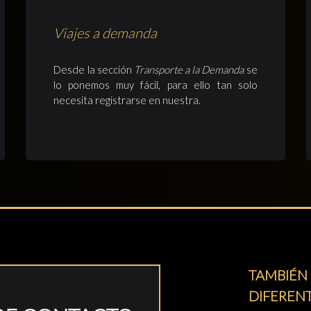
Viajes a demanda
Desde la sección
Transporte a la Demanda
se
lo ponemos muy fácil, para ello tan solo
necesita registrarse en nuestra.
TAMBIÉN 
DIFEREN