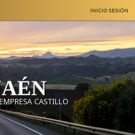
INICIO SESIÓN
JAÉN
EMPRESA CASTILLO