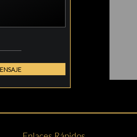
Enlaces Rápidos