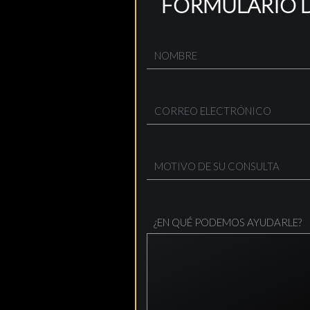
FORMULARIO 
¿EN QUÉ PODEMOS AYUDARLE?