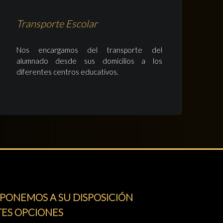
Transporte Escolar
Nos encargamos del transporte del
alumnado desde sus domicilios a los
diferentes centros educativos.
PONEMOS A SU DISPOSICIÓN
TES OPCIONES