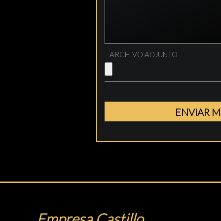
ARCHIVO ADJUNTO
Empresa Castillo