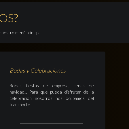
OS?
uestro menú principal.
Bodas y Celebraciones
Bodas, fiestas de empresa, cenas de
navidad... Para que pueda disfrutar de la
celebración nosotros nos ocupamos del
transporte.