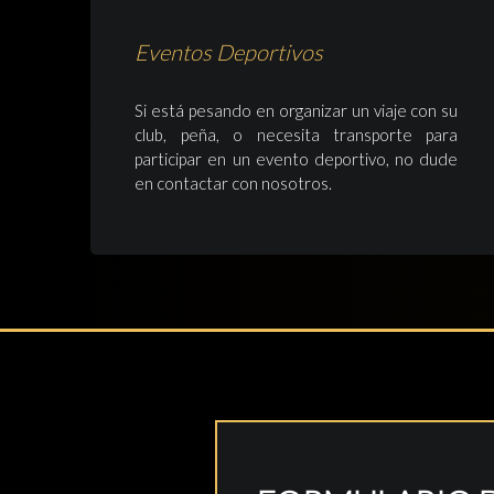
Eventos Deportivos
Si está pesando en organizar un viaje con su
club, peña, o necesita transporte para
participar en un evento deportivo, no dude
en contactar con nosotros.