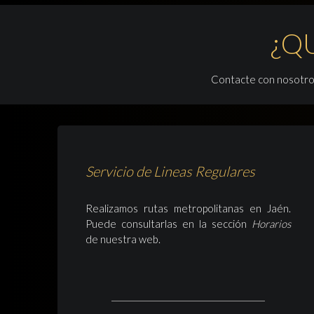
¿Q
Contacte con nosotros
Servicio de Lineas Regulares
Realizamos rutas metropolitanas en Jaén.
Puede consultarlas en la sección
Horarios
de nuestra web.