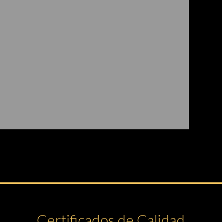
Certificados de Calidad