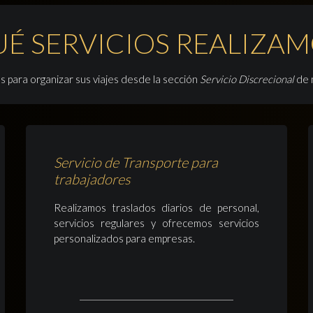
UÉ SERVICIOS REALIZAM
 para organizar sus viajes desde la sección
Servicio Discrecional
de n
Servicio de Transporte para
trabajadores
Realizamos traslados diarios de personal,
servicios regulares y ofrecemos servicios
personalizados para empresas.